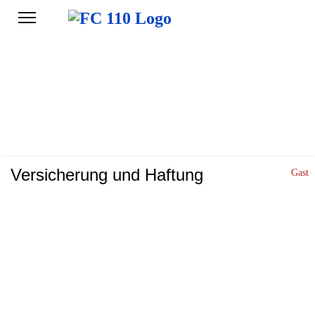
Versicherung und Haftung
Gast