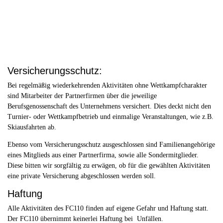
Versicherungsschutz:
Bei regelmäßig wiederkehrenden Aktivitäten ohne Wettkampfcharakter
sind Mitarbeiter der Partnerfirmen über die jeweilige
Berufsgenossenschaft des Unternehmens versichert. Dies deckt nicht den
Turnier- oder Wettkampfbetrieb und einmalige Veranstaltungen, wie z.B.
Skiausfahrten ab.
Ebenso vom Versicherungsschutz ausgeschlossen sind Familienangehörige
eines Mitglieds aus einer Partnerfirma, sowie alle Sondermitglieder.
Diese bitten wir sorgfältig zu erwägen, ob für die gewählten Aktivitäten
eine private Versicherung abgeschlossen werden soll.
Haftung
Alle Aktivitäten des FC110 finden auf eigene Gefahr und Haftung statt.
Der FC110 übernimmt keinerlei Haftung bei Unfällen.