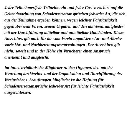
Jeder Teilnehmer/jede Teilnehmerin und jeder Gast verzichtet auf die
Geltendmachung von Schadensersatzansprüchen jedweder Art, die sich
aus der Teilnahme ergeben können, wegen leichter Fahrlässigkeit
gegenüber dem Verein, seinen Organen und den als Vereinsmitglieder
mit der Durchführung mittelbar und unmittelbar Handelnden. Dieser
Ausschluss gilt auch für die vom Verein organisierte An- und Abreise
sowie Vor- und Nachbereitungsveranstaltungen. Der Ausschluss gilt
nicht, soweit und in der Höhe ein Versicherer einen Anspruch
anerkennt und ausgleicht.
Im Innenverhältnis der Mitglieder zu den Organen, den mit der
Vertretung des Vereins und der Organisation und Durchführung des
Vereinslebens beauftragten Mitglieder ist die Haftung für
Schadensersatzansprüche jedweder Art für leichte Fahrlässigkeit
ausgeschlossen.