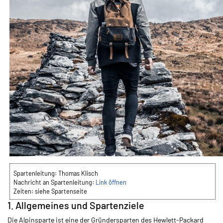
Spartenleitung:
Thomas Klisch
Nachricht an Spartenleitung:
Link öffnen
Zeiten:
siehe Spartenseite
1. Allgemeines und Spartenziele
Die Alpinsparte ist eine der
Gründersparten des Hewlett-Packard