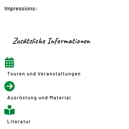
Impressions:
Zusätzliche Informationen
Touren und Veranstaltungen
Ausrüstung und Material
Literatur