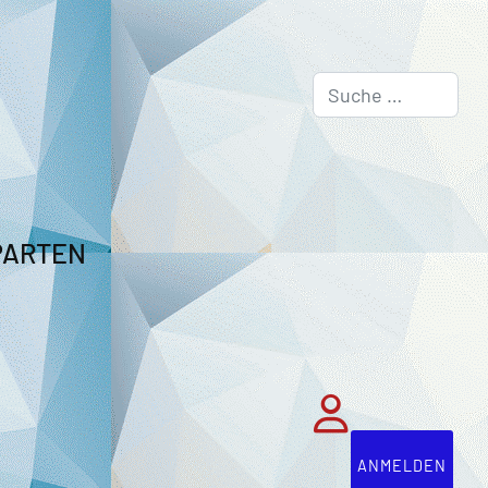
Suchen
PARTEN
ANMELDEN