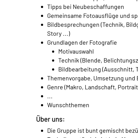
Tipps bei Neubeschaffungen
Gemeinsame Fotoausflüge und sp
Bildbesprechungen (Technik, Bildg
Story ...)
Grundlagen der Fotografie
Motivauswahl
Technik (Blende, Belichtungszei
Bildbearbeitung (Ausschnitt, T
Themenvorgabe, Umsetzung und B
Genre (Makro, Landschaft, Portrait, 
...
Wunschthemen
Über uns:
Die Gruppe ist bunt gemischt bezü