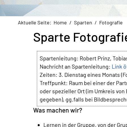
Aktuelle Seite:
Home
Sparten
Fotografie
Sparte Fotografi
Spartenleitung:
Robert Prinz, Tobia
Nachricht an Spartenleitung:
Link 
Zeiten:
3. Dienstag eines Monats (
Treffpunkt:
Raum bei einer der Part
oder spezieller Ort (im Umkreis von
gegeben), gg.falls bei Bildbesprech
Was machen wir?
Lernen in der Gruppe, von der Gr