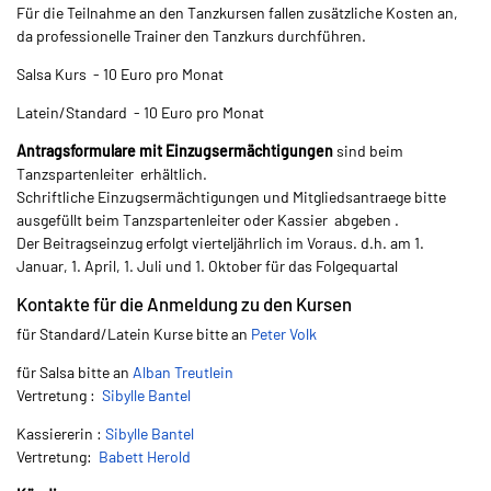
Für die Teilnahme an den Tanzkursen fallen zusätzliche Kosten an,
da professionelle Trainer den Tanzkurs durchführen.
Salsa Kurs - 10 Euro pro Monat
Latein/Standard - 10 Euro pro Monat
Antragsformulare mit Einzugsermächtigungen
sind beim
Tanzspartenleiter
erhältlich
.
Schriftliche Einzugsermächtigungen und Mitgliedsantraege bitte
ausgefüllt beim Tanzspartenleiter oder Kassier abgeben .
Der Beitragseinzug erfolgt vierteljährlich im Voraus. d.h. am 1.
Januar, 1. April, 1. Juli und 1. Oktober für das Folgequartal
Kontakte für die Anmeldung zu den Kursen
für Standard/Latein Kurse bitte an
Peter Volk
für Salsa bitte an
Alban Treutlein
Vertretung :
Sibylle Bantel
Kassiererin :
Sibylle Bantel
Vertretung:
Babett Herold