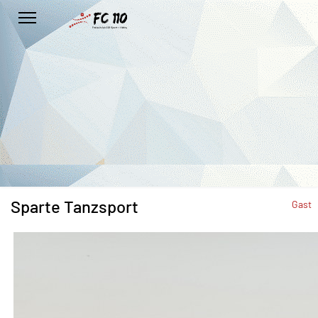
Sparte Tanzsport
Gast