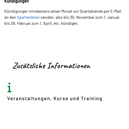
Kündigungen
Kündigungen mindestens einen Monat vor Quartalsende per E-Mail
an den
Spartenleiter
senden, also bis 30. November zum 1. Januar,
bis 28. Februar zum 1.
April, etc. kündigen.
Zusätzliche Informationen
Veranstaltungen, Kurse und Training