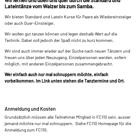
Lateintänze vom Walzer bis zum Samba.
Wir bieten Standard und Latein Kurse für Paare als Wiedereinsteiger
oder auch Quer-Einsteiger.
Wir wollen gut tanzen können und legen deshalb Wert auf die
Technik. Dabei soll jedoch der Spaß nicht zu kurz kommen.
Wir sind auch immer wieder auf der Suche nach neuen Tänzern und
freuen uns über jeden Neuzugang. Einzelpersonen werden, sofern
möglich, mit anderen Einzelpersonen zusammengebracht.
Wer einfach auch nur mal schnuppern möchte, einfach
vorbeikommen. Im Link unten stehen die Tanztermine und Ort.
Anmeldung und Kosten
Grundsätzlich müssen alle Teilnehmer Mitglied in FC110 sein, ausser
jemand möchte nur mal schnuppern. Siehe FC110 Homepage für die
Anmeldung zum FC110.