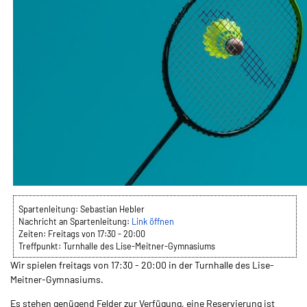
Spartenleitung:
Sebastian Hebler
Nachricht an Spartenleitung:
Link öffnen
Zeiten:
Freitags von 17:30 - 20:00
Treffpunkt:
Turnhalle des Lise-Meitner-Gymnasiums
Wir spielen freitags von 17:30 - 20:00 in der Turnhalle des Lise-
Meitner-Gymnasiums.
Es stehen genügend Felder zur Verfügung, eine Reservierung ist