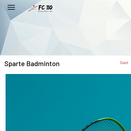
Sparte Badminton
Gast