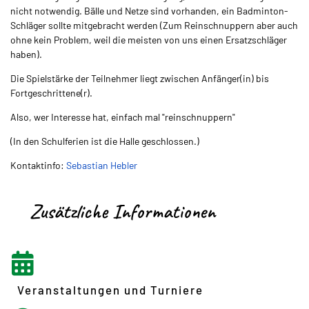
nicht notwendig. Bälle und Netze sind vorhanden, ein Badminton-
Schläger sollte mitgebracht werden (Zum Reinschnuppern aber auch
ohne kein Problem, weil die meisten von uns einen Ersatzschläger
haben).
Die Spielstärke der Teilnehmer liegt zwischen Anfänger(in) bis
Fortgeschrittene(r).
Also, wer Interesse hat, einfach mal "reinschnuppern"
(In den Schulferien ist die Halle geschlossen.)
Kontaktinfo:
Sebastian Hebler
Zusätzliche Informationen
Veranstaltungen und Turniere